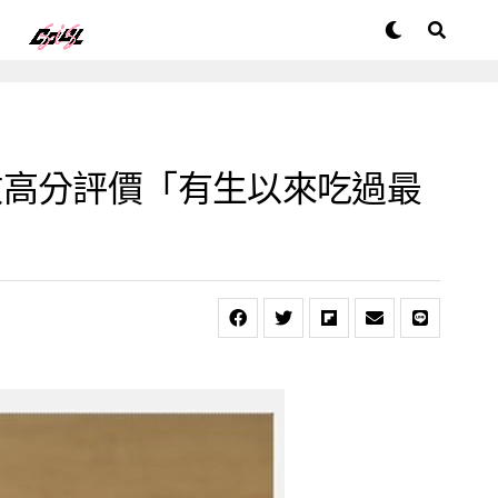
數高分評價「有生以來吃過最