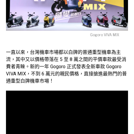
Gogoro VIVA MIX
一直以來，台灣機車市場都以白牌的普通重型機車為主
流，其中又以價格帶落在 5 至 8 萬之間的平價車款最受消
費者青睞。新的一年 Gogoro 正式發表全新車款 Gogoro
VIVA MIX，不到 6 萬元的親民價格，直接搶進最熱門的普
通重型白牌機車市場！