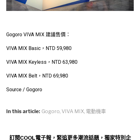
Gogoro VIVA MIX 建議售價：
VIVA MIX Basic，NTD 59,980
VIVA MIX Keyless，NTD 63,980
VIVA MIX Belt，NTD 69,980
Source / Gogoro
In this article:
Gogoro
,
VIVA MIX
,
電動機車
訂閱COOL電子報，緊追更多潮流話題，獨家特別企