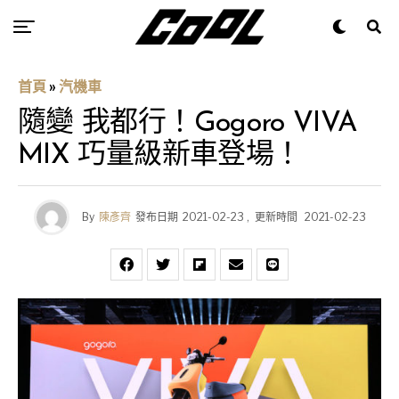
首頁
»
汽機車
隨變 我都行！Gogoro VIVA
MIX 巧量級新車登場！
By
陳彥齊
發布日期
2021-02-23
,
更新時間
2021-02-23