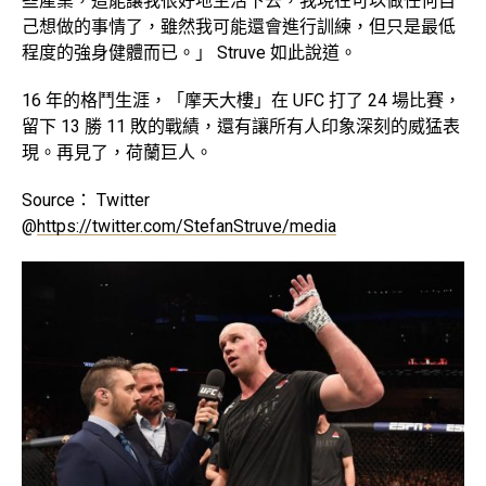
些產業，這能讓我很好地生活下去，我現在可以做任何自
己想做的事情了，雖然我可能還會進行訓練，但只是最低
程度的強身健體而已。」 Struve 如此說道。
16 年的格鬥生涯，「摩天大樓」在 UFC 打了 24 場比賽，
留下 13 勝 11 敗的戰績，還有讓所有人印象深刻的威猛表
現。再見了，荷蘭巨人。
Source： Twitter
@
https://twitter.com/StefanStruve/media