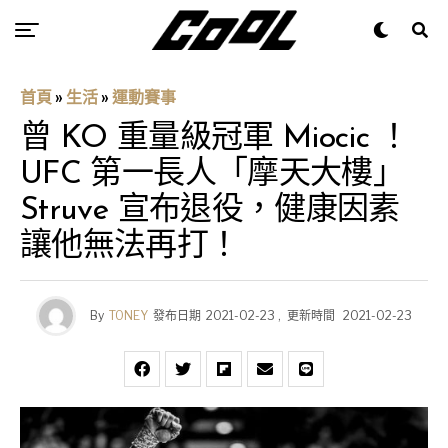
首頁
»
生活
»
運動賽事
曾 KO 重量級冠軍 Miocic ！
UFC 第一長人「摩天大樓」
Struve 宣布退役，健康因素
讓他無法再打！
By
TONEY
發布日期
2021-02-23
,
更新時間
2021-02-23