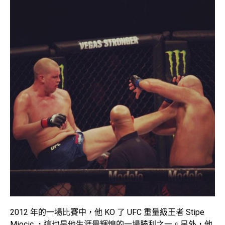
2012 年的一場比賽中，他 KO 了 UFC 重量級王者 Stipe
Miocic ，這也是他生涯最輝煌的一場勝利之一。另外，他