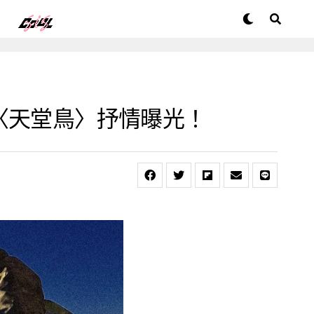
〈天堂鳥〉抒情曝光！