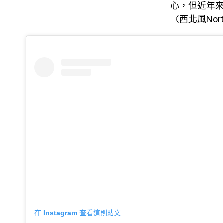
心，但近年來
〈西北風Nort
在 Instagram 查看這則貼文