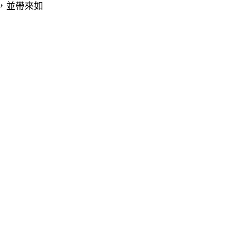
，並帶來如