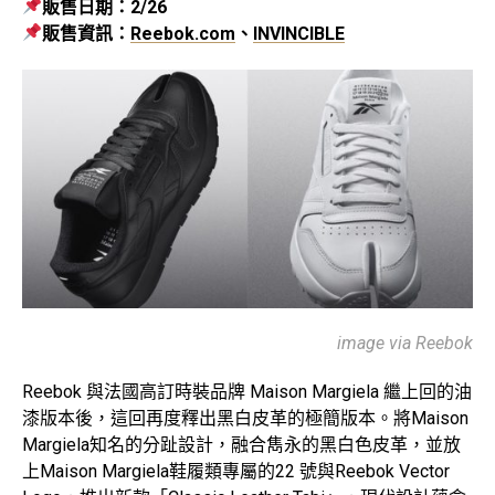
販售日期：2/26
販售資訊：
Reebok.com
、
INVINCIBLE
image via Reebok
Reebok 與法國高訂時裝品牌 Maison Margiela 繼上回的油
漆版本後，這回再度釋出黑白皮革的極簡版本。將Maison
Margiela知名的分趾設計，融合雋永的黑白色皮革，並放
上Maison Margiela鞋履類專屬的22 號與Reebok Vector