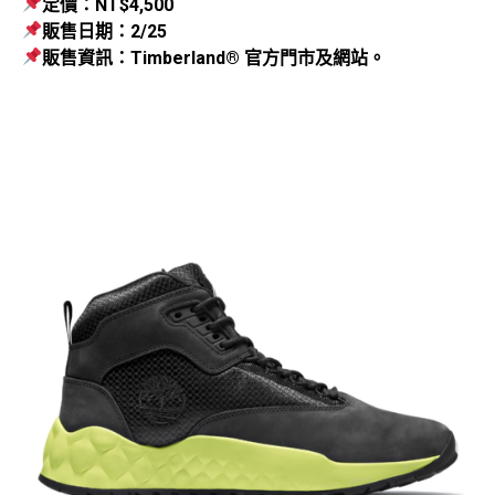
定價：NT$4,500
販售日期：2/25
販售資訊：Timberland® 官方門市及網站。