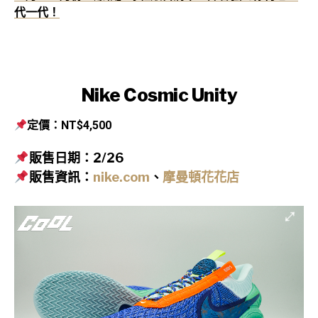
代一代！
Nike Cosmic Unity
定價：NT$4,500
販售日期：2/26
販售資訊：
nike.com
、
摩曼頓花花店