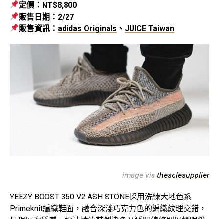
定價：NT$8,800
販售日期：2/27
販售資訊：
adidas Originals
、
JUICE Taiwan
image via
thesolesupplier
YEEZY BOOST 350 V2 ASH STONE採用洗練大地色系
Primeknit編織鞋面，融合深淺巧克力色的編織紋理交錯，