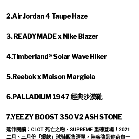
2.Air Jordan 4 Taupe Haze
3. READYMADE x Nike Blazer
4.Timberland® Solar Wave Hiker
5.Reebok x Maison Margiela
6.PALLADIUM 1947 經典沙漠靴
7.YEEZY BOOST 350 V2 ASH STONE
延伸閱讀：
CLOT 死亡之吻、SUPREME 重磅登場！2021
二月、三月份「爆款」球鞋販售清單，陣容強到你荷包一