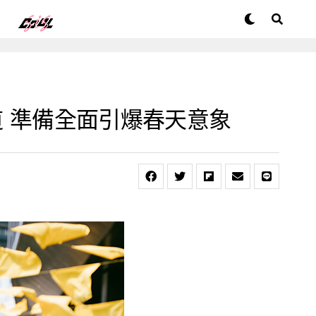
園道 準備全面引爆春天意象