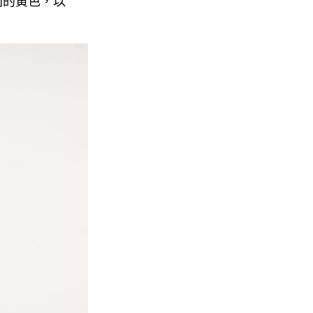
同的黃色，以