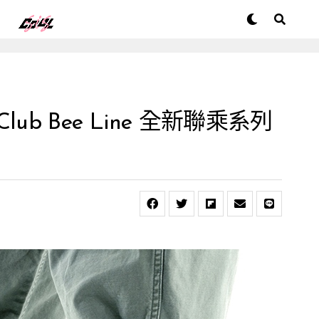
s Club Bee Line 全新聯乘系列