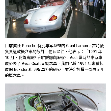
目前擔任 Porsche 特別專案總監的 Grant Larson，當時便
負責這款概念車的設計。憶及過往，他表示：「1991 年
10 月，我負責設計部門的前導研發，Audi 當時於東京車
展發表了 Avus Quattro 概念車，我們也於 1991 年末積極
展開 Boxster 和 996 車系的研發，並決定打造一部展示用
的概念車。