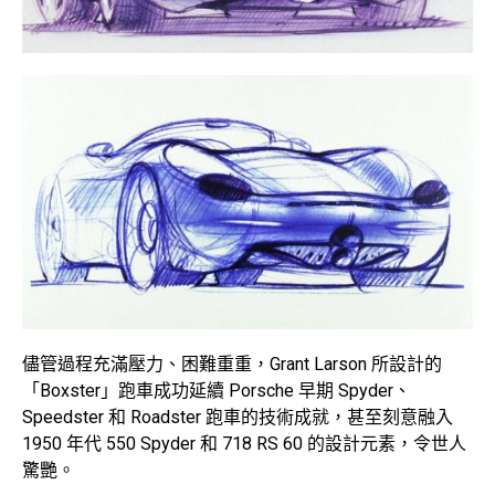
儘管過程充滿壓力、困難重重，Grant Larson 所設計的
「Boxster」跑車成功延續 Porsche 早期 Spyder、
Speedster 和 Roadster 跑車的技術成就，甚至刻意融入
1950 年代 550 Spyder 和 718 RS 60 的設計元素，令世人
驚艷。