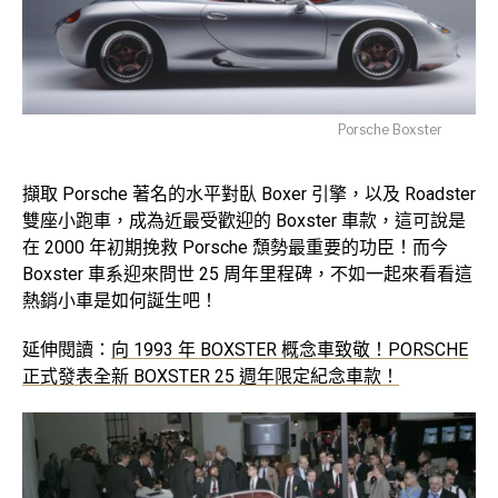
Porsche Boxster
擷取 Porsche 著名的水平對臥 Boxer 引擎，以及 Roadster
雙座小跑車，成為近最受歡迎的 Boxster 車款，這可說是
在 2000 年初期挽救 Porsche 頹勢最重要的功臣！而今
Boxster 車系迎來問世 25 周年里程碑，不如一起來看看這
熱銷小車是如何誕生吧！
延伸閱讀：
向 1993 年 BOXSTER 概念車致敬！PORSCHE
正式發表全新 BOXSTER 25 週年限定紀念車款！