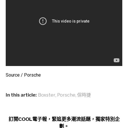
Source / Porsche
In this article:
Boxster
,
Porsche
,
保時捷
訂閱COOL電子報，緊追更多潮流話題，獨家特別企
劃。