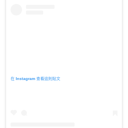
在 Instagram 查看這則貼文