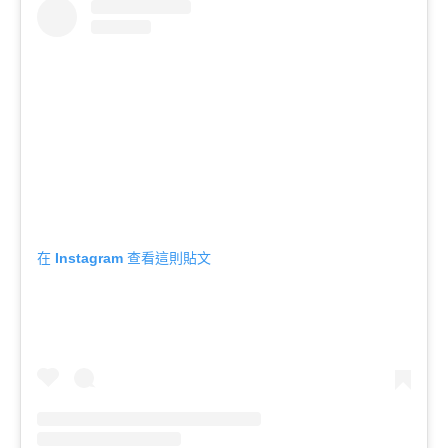
在 Instagram 查看這則貼文