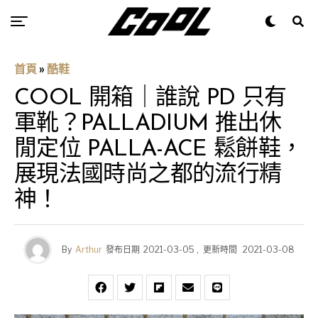
首頁
»
酷鞋
COOL 開箱｜誰說 PD 只有
軍靴？PALLADIUM 推出休
閒定位 PALLA-ACE 鬆餅鞋，
展現法國時尚之都的流行精
神！
By
Arthur
發布日期
2021-03-05
,
更新時間
2021-03-08