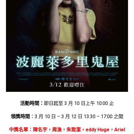
活動時間：
即日起至 3 月 10 日上午 10:00 止
領獎時間
：3 月 10 日 – 3 月 12 日 13:30 – 17:00 之間
中獎名單：陳名宇，周漁，朱致潔，eddy Huge，Ariel