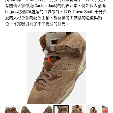
有關仙人掌傑克(Cactus Jack)的代表元素，例如個人廠牌
Logo 以及腳踝處旁的口袋設計，並以 Travis Scott 十分喜
愛的大地色系為配色主軸，極富機能工裝感的造型與顏
色，肯定吸引到了不少粉絲的目光。