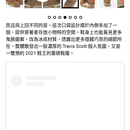
而且與上回不同的是，這次口袋設計還於內側多加了一
個，提供穿著者存放小物時的空間，鞋身上也能看見更多
鬼臉圖案，改為冰底材質，透露出更多隱藏巧思的細節所
在，整體散發出一股濃厚的 Travis Scott 個人氛圍，又是
一雙預約 2021 鞋王的重磅鞋履。