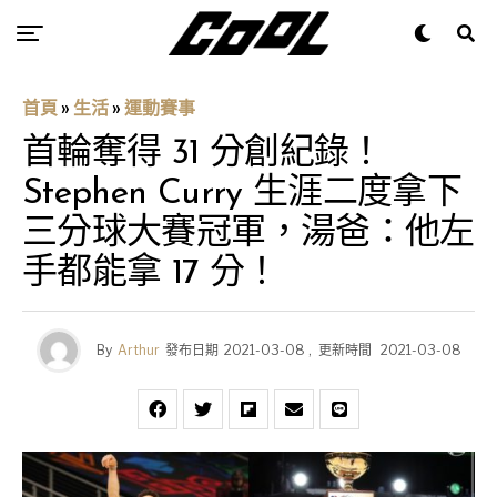
首頁
»
生活
»
運動賽事
首輪奪得 31 分創紀錄！
Stephen Curry 生涯二度拿下
三分球大賽冠軍，湯爸：他左
手都能拿 17 分！
By
Arthur
發布日期
2021-03-08
,
更新時間
2021-03-08