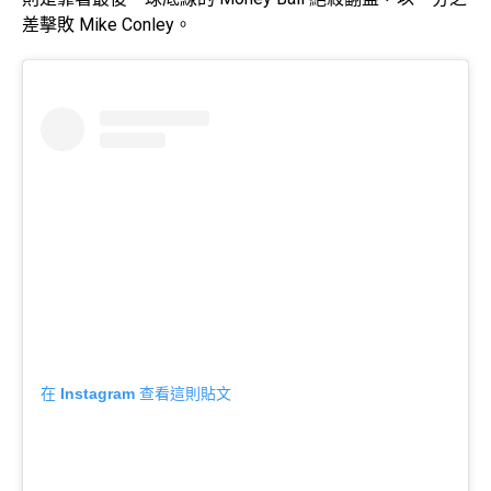
差擊敗 Mike Conley。
在 Instagram 查看這則貼文