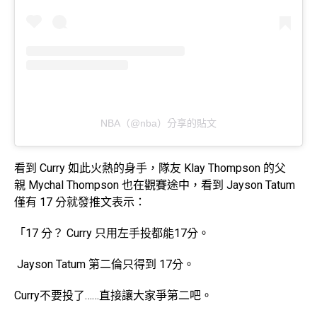
NBA（@nba）分享的貼文
看到 Curry 如此火熱的身手，隊友 Klay Thompson 的父
親 Mychal Thompson 也在觀賽途中，看到 Jayson Tatum
僅有 17 分就發推文表示：
「17 分？ Curry 只用左手投都能17分。
Jayson Tatum 第二倫只得到 17分。
Curry不要投了……直接讓大家爭第二吧。