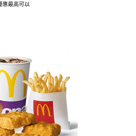
優惠最高可以