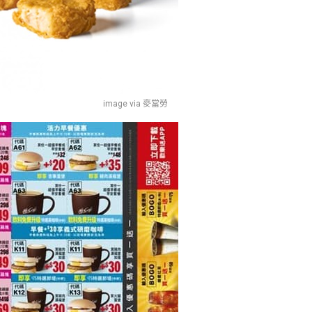
image via 麥當勞