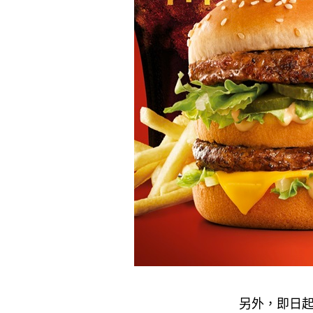
另外，即日起