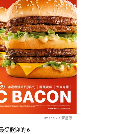
image via 麥當勞
最受歡迎的 6