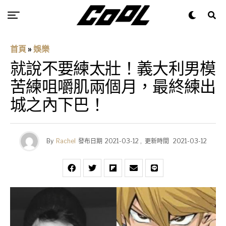
首頁
»
娛樂
就說不要練太壯！義大利男模
苦練咀嚼肌兩個月，最終練出
城之內下巴！
By
Rachel
發布日期
2021-03-12
,
更新時間
2021-03-12