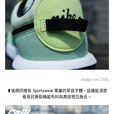
image via COOL
⬆後跟同樣有 Sportswear 專屬的草寫字體，這邊能清楚
看見抗撕裂機能布料與麂皮相互融合。