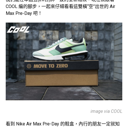
COOL 編的腳步，一起來仔細看看這雙橫“空”出世的 Air
Max Pre-Day 吧！
image via COOL
看到 Nike Air Max Pre-Day 的鞋盒，內行的朋友一定就知