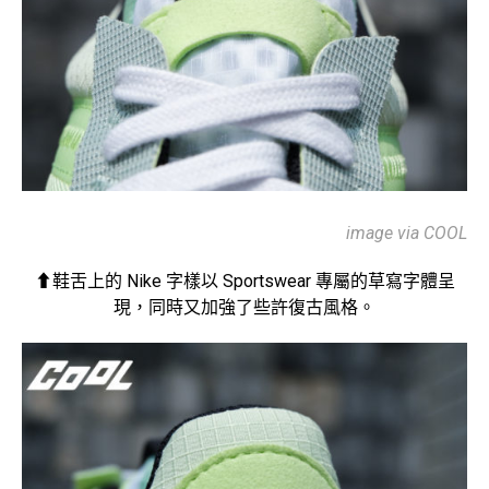
image via COOL
⬆鞋舌上的 Nike 字樣以 Sportswear 專屬的草寫字體呈
現，同時又加強了些許復古風格。