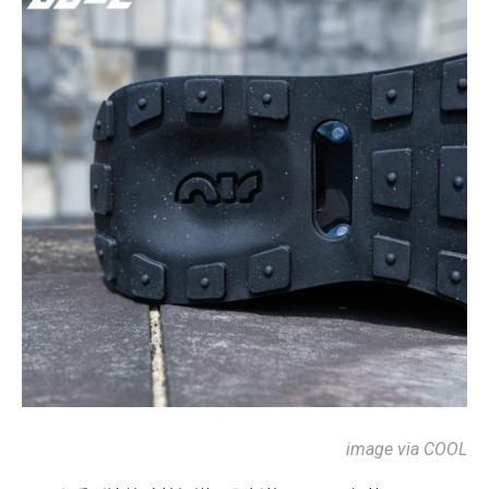
image via COOL