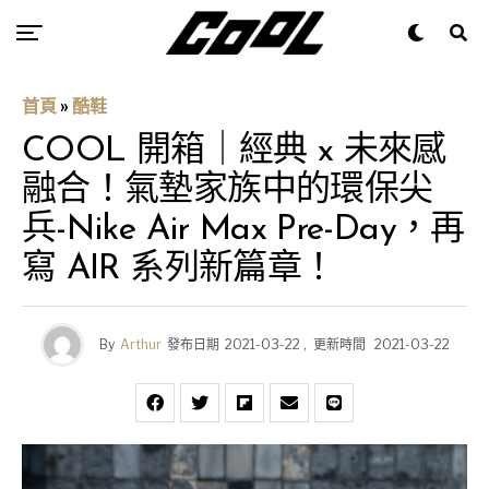
首頁
»
酷鞋
COOL 開箱｜經典 x 未來感
融合！氣墊家族中的環保尖
兵-Nike Air Max Pre-Day，再
寫 AIR 系列新篇章！
By
Arthur
發布日期
2021-03-22
,
更新時間
2021-03-22