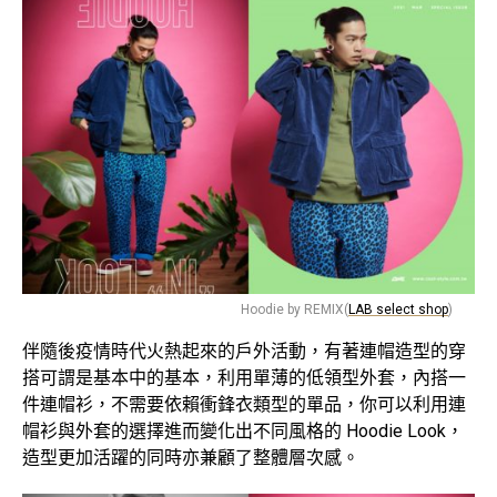
Hoodie by REMIX(
LAB select shop
)
伴隨後疫情時代火熱起來的戶外活動，有著連帽造型的穿
搭可謂是基本中的基本，利用單薄的低領型外套，內搭一
件連帽衫，不需要依賴衝鋒衣類型的單品，你可以利用連
帽衫與外套的選擇進而變化出不同風格的 Hoodie Look，
造型更加活躍的同時亦兼顧了整體層次感。