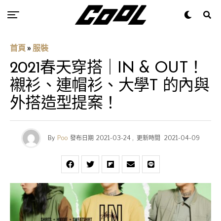
首頁
»
服裝
2021春天穿搭｜IN & OUT！
襯衫、連帽衫、大學T 的內與
外搭造型提案！
By
Poo
發布日期
2021-03-24
,
更新時間
2021-04-09