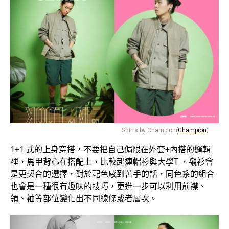
Shirts by Champion(
Champion
)
1+1 式的上身穿搭，不要把自己侷限在外套+內搭的邏輯
裡，馬甲背心在搭配上，比較起連帽衫與大學T ，襯衫會
是更契合的選擇，對於配色感到苦手的話，同色系的組合
也會是一種很有趣味的技巧，更進一步可以利用前襟、
領、袖等部位變化出不同線條或者層次。