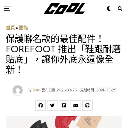
首頁
»
酷鞋
保護聯名款的最佳配件！
FOREFOOT 推出「鞋跟耐磨
貼底」，讓你外底永遠像全
新！
By
Bald
發布日期
2021-03-25
,
更新時間
2021-03-25