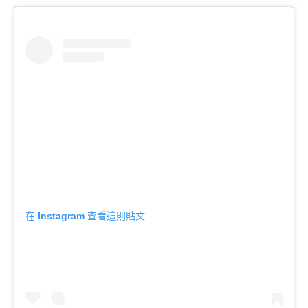
在 Instagram 查看這則貼文