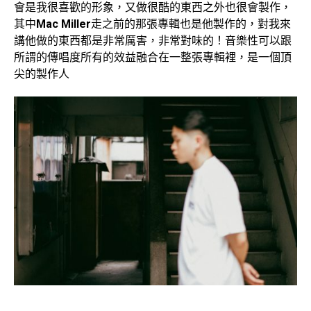
會是我很喜歡的形象，又做很酷的東西之外也很會製作，
其中
Mac Miller
走之前的那張專輯也是他製作的，對我來
講他做的東西都是非常厲害，非常對味的！音樂性可以跟
所謂的傳唱度所有的效益融合在一整張專輯裡，是一個頂
尖的製作人