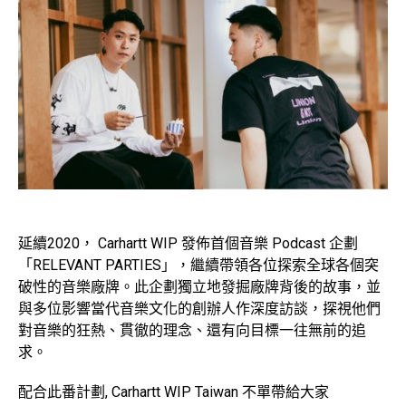
延續2020， Carhartt WIP 發佈首個音樂 Podcast 企劃
「RELEVANT PARTIES」，繼續帶領各位探索全球各個突
破性的音樂廠牌。此企劃獨立地發掘廠牌背後的故事，並
與多位影響當代音樂文化的創辦人作深度訪談，探視他們
對音樂的狂熱、貫徹的理念、還有向目標一往無前的追
求。
配合此番計劃, Carhartt WIP Taiwan 不單帶給大家