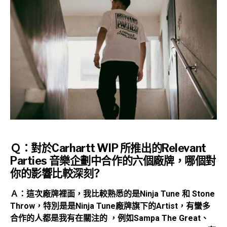
Ｑ：對於Carhartt WIP 所推出的Relevant
Parties 音樂企劃中合作的六個廠牌，哪個對
你的影響比較深刻?
Ａ：這次廠牌裡面，我比較熟悉的是Ninja Tune 和 Stone
Throw，特別是是Ninja Tune廠牌旗下的Artist，有蠻多
合作的人都是我有在關注的 ，例如Sampa The Great、