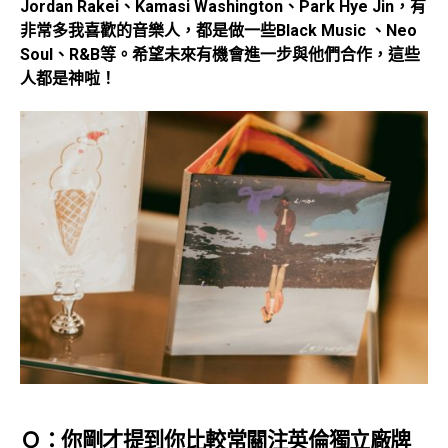
Jordan Rakei、Kamasi Washington、Park Hye Jin，有
非常多我喜歡的音樂人，都是做一些Black Music 、Neo
Soul、R&B等。希望未來有機會進一步與他們合作，這些
人都是神啦！
Ｑ：你剛才提到你比較常關注英倫獨立廠牌