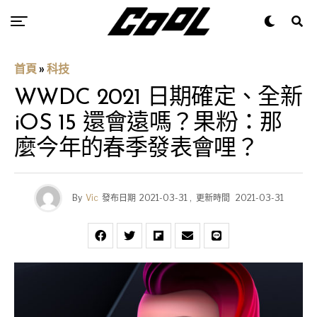
首頁
»
科技
WWDC 2021 日期確定、全新
iOS 15 還會遠嗎？果粉：那
麼今年的春季發表會哩？
By
Vic
發布日期
2021-03-31
,
更新時間
2021-03-31