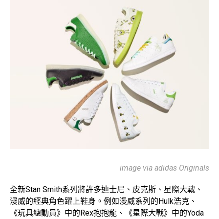
image via adidas Originals
全新Stan Smith系列將許多迪士尼、皮克斯、星際大戰、
漫威的經典角色躍上鞋身。例如漫威系列的Hulk浩克、
《玩具總動員》中的Rex抱抱龍、《星際大戰》中的Yoda