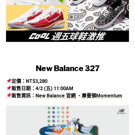
New Balance 327
定價：NT$3,280
販售日期：4/2 (五) 11:00AM
販售資訊：
New Balance 官網
、
摩曼頓Momentum