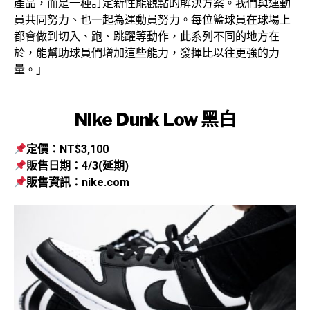
產品，而是一種訂定新性能觀點的解決方案。我們與運動
員共同努力、也一起為運動員努力。每位籃球員在球場上
都會做到切入、跑、跳躍等動作，此系列不同的地方在
於，能幫助球員們增加這些能力，發揮比以往更強的力
量。」
Nike Dunk Low 黑白
定價：NT$3,100
販售日期：4/3(延期)
販售資訊：nike.com