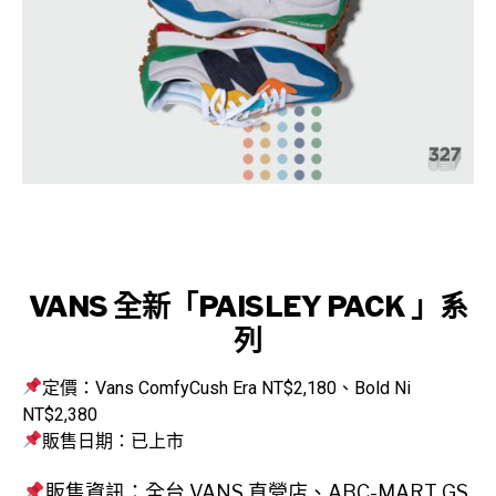
VANS 全新「PAISLEY PACK 」系
列
定價：Vans ComfyCush Era NT$2,180、Bold Ni
NT$2,380
販售日期：已上市
販售資訊：全台 VANS 直營店、ABC-MART GS