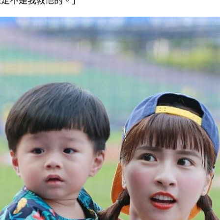
確定不是我教他的。」