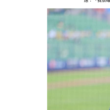
應：「我很