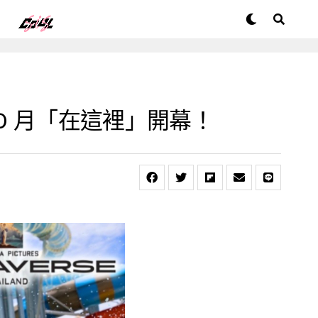
0 月「在這裡」開幕！