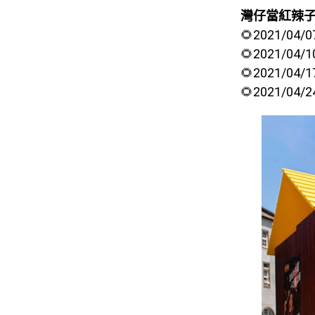
灣仔當紅辣
🌻2021/04
🌻2021/04/
🌻2021/04/
🌻2021/04/