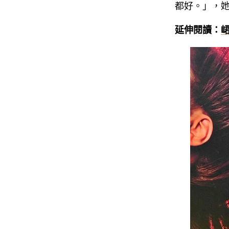
都好。」，她
延伸閱讀：