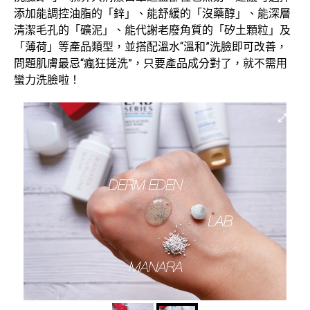
添加能調控油脂的「鋅」、能舒緩的「沒藥醇」、能深層
清潔毛孔的「礦泥」、能代謝老廢角質的「矽土顆粒」及
「薄荷」等產品類型，並搭配溫水“溫和”洗臉即可改善，
問題肌膚最忌“瘋狂搓洗”，只要產品成分對了，就不需用
蠻力洗臉啦！