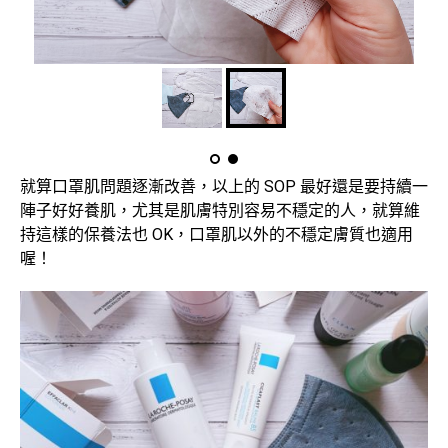
就算口罩肌問題逐漸改善，以上的 SOP 最好還是要持續一
陣子好好養肌，尤其是肌膚特別容易不穩定的人，就算維
持這樣的保養法也 OK，口罩肌以外的不穩定膚質也適用
喔！