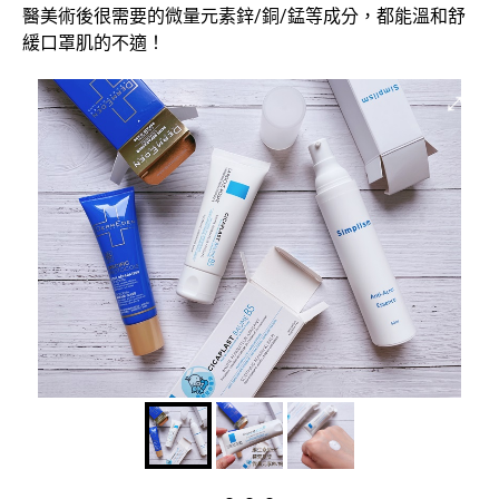
醫美術後很需要的微量元素鋅/銅/錳等成分，都能溫和舒
緩口罩肌的不適！