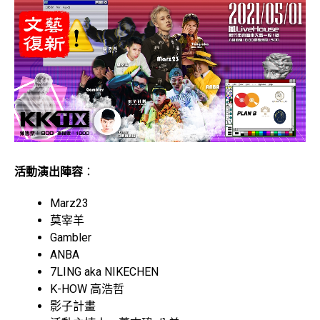
活動演出陣容
：
Marz23
莫宰羊
Gambler
ANBA
7LING aka NIKECHEN
K-HOW 高浩哲
影子計畫