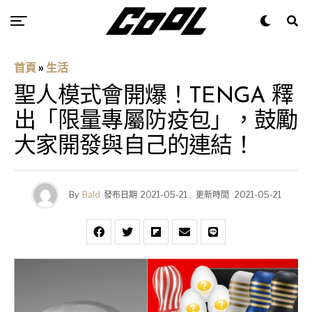
首頁
»
生活
聖人模式會開爆！TENGA 釋
出「限量專屬防疫包」，鼓勵
大家開發與自己的連結！
By
Bald
發布日期
2021-05-21
,
更新時間
2021-05-21