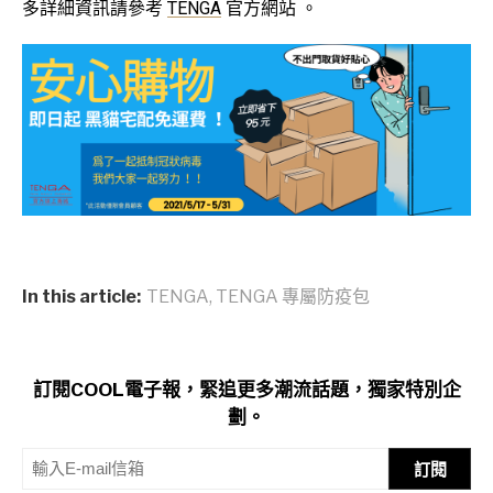
多詳細資訊請參考
TENGA
官方網站 。
In this article:
TENGA
,
TENGA 專屬防疫包
訂閱COOL電子報，緊追更多潮流話題，獨家特別企
劃。
訂閱