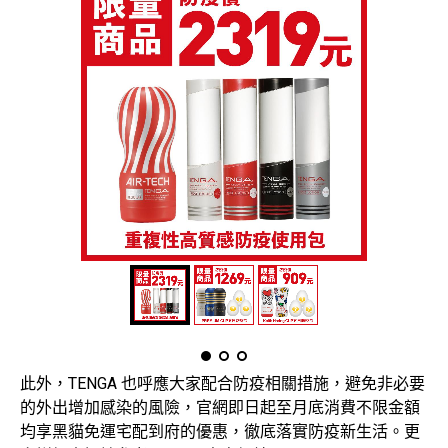
此外，TENGA 也呼應大家配合防疫相關措施，避免非必要
的外出增加感染的風險，官網即日起至月底消費不限金額
均享黑貓免運宅配到府的優惠，徹底落實防疫新生活。更