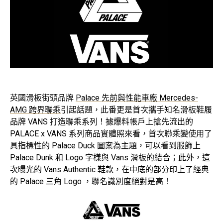
英國滑板街頭品牌
Palace 先前與性能車廠 Mercedes-
AMG 跨界聯乘
引起話題，此番更是首次攜手知名滑板鞋履
品牌 VANS 打造聯乘系列！據爆料帳戶上搶先流出的
PALACE x VANS 系列商品實體照來看，首次聯乘變使用了
具指標性的 Palace Duck 圖案為主題，可以看到服飾上
Palace Dunk 和 Logo 字樣與 Vans 滑板的結合；此外，這
次曝光的 Vans Authentic 鞋款，在中底的部分印上了經典
的 Palace 三角 Logo ，聯名識別度絕對是高！