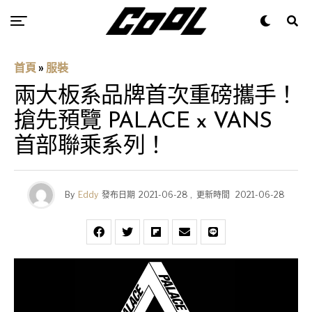
首頁
»
服裝
兩大板系品牌首次重磅攜手！
搶先預覽 PALACE x VANS
首部聯乘系列！
By
Eddy
發布日期
2021-06-28
,
更新時間
2021-06-28