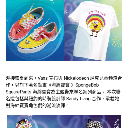
迎接盛夏到來，Vans 宣布與 Nickelodeon 尼克兒童頻道合
作，以旗下著名動畫《海綿寶寶 》SpongeBob
SquarePants 海綿寶寶為主題帶來聯名系列商品。 本次聯
名還包括與紐約的時裝設計師 Sandy Liang 合作，承載她
對海綿寶寶角色們的潮流演繹。