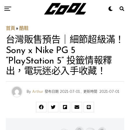
首頁
»
酷鞋
台灣販售預告｜細節超級滿！
Sony x Nike PG 5
“PlayStation 5” 投籤情報釋
出，電玩迷必入手收藏！
By
Arthur
發布日期
2021-07-01
,
更新時間
2021-07-01