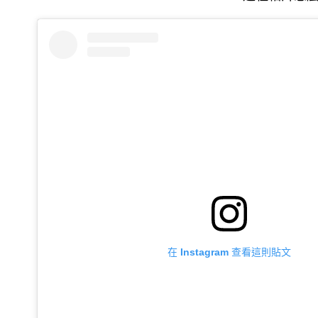
在 Instagram 查看這則貼文