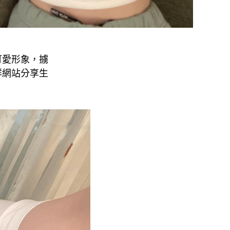
可愛形象，擄
群網站分享生