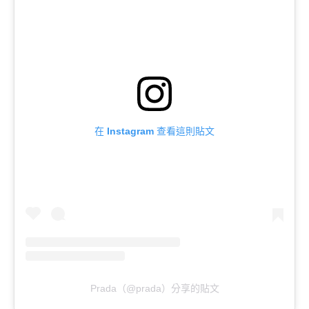
在 Instagram 查看這則貼文
Prada（@prada）分享的貼文