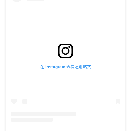
在 Instagram 查看這則貼文