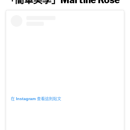
在 Instagram 查看這則貼文