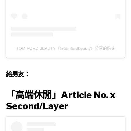
TOM FORD BEAUTY（@tomfordbeauty）分享的貼文
給男友：
「高端休閒」Article No. x
Second/Layer