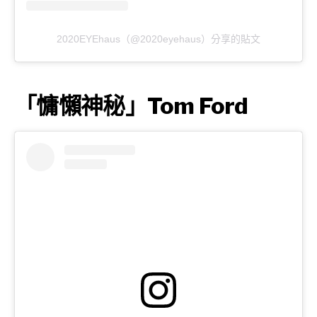
2020EYEhaus（@2020eyehaus）分享的貼文
「慵懶神秘」Tom Ford