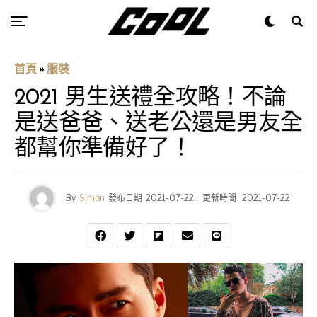
首頁
»
服裝
2021 男生送禮全攻略！不論
是送爸爸、送老公還是男友全
都幫你準備好了！
By
Simon
發布日期
2021-07-22
,
更新時間
2021-07-22