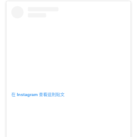
在 Instagram 查看這則貼文