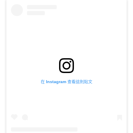
在 Instagram 查看這則貼文