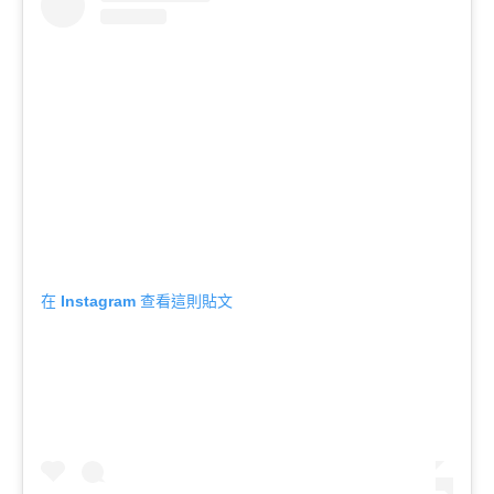
在 Instagram 查看這則貼文