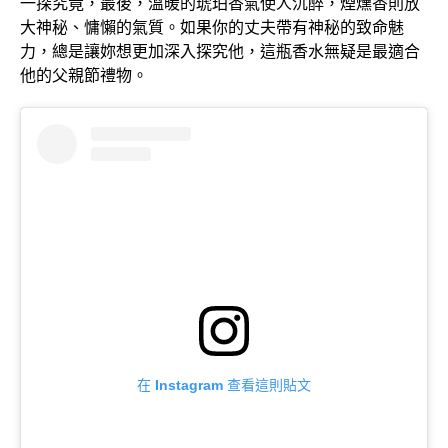
一探究竟，最後，溫暖的琥珀香氣使人沉醉，煙燻香則放
大神秘、慵懶的氣質。如果你的丈夫帶有神秘的致命魅
力，總是讓妳想更加深入探究他，這瓶香水無疑是最適合
他的父親節禮物。
在 Instagram 查看這則貼文