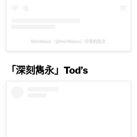
Montblanc（@montblanc）分享的貼文
「深刻雋永」Tod’s