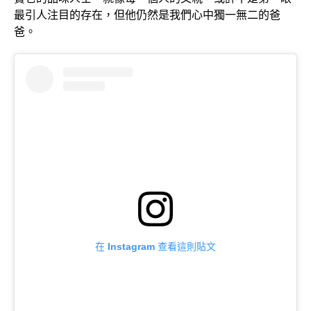
最引人注目的存在，但他仍然是我們心中獨一無二的爸
爸。
在 Instagram 查看這則貼文