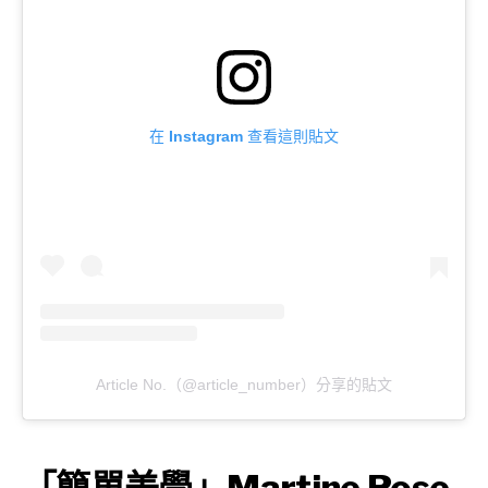
在 Instagram 查看這則貼文
Article No.（@article_number）分享的貼文
「簡單美學」Martine Rose