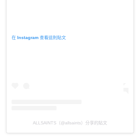
在 Instagram 查看這則貼文
ALLSAINTS（@allsaints）分享的貼文