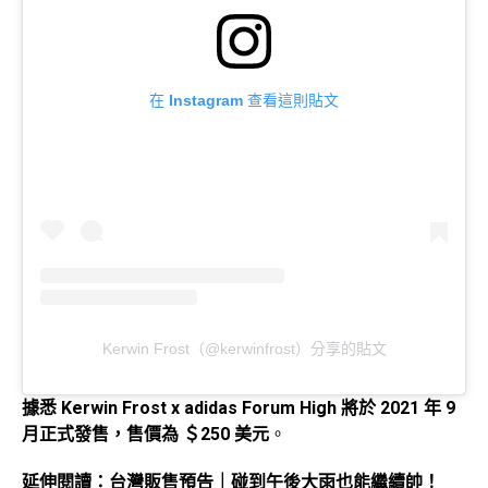
在 Instagram 查看這則貼文
Kerwin Frost（@kerwinfrost）分享的貼文
據悉 Kerwin Frost x adidas Forum High 將於 2021 年 9
月正式發售，售價為 ＄250 美元
。
延伸閱讀：
台灣販售預告｜碰到午後大雨也能繼續帥！