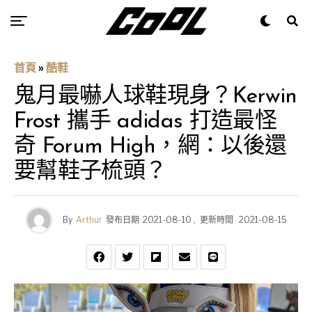
首頁
»
酷鞋
鬼月最嚇人球鞋現身？Kerwin
Frost 攜手 adidas 打造最怪
奇 Forum High，網：以後還
要幫鞋子梳頭？
By
Arthur
發布日期
2021-08-10
,
更新時間
2021-08-15