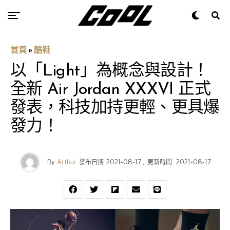
首頁
»
酷鞋
以「Light」為概念與設計！
全新 Air Jordan XXXVI 正式
發表，科技加持更輕、更具爆
發力！
By
Arthur
發布日期
2021-08-17
,
更新時間
2021-08-17