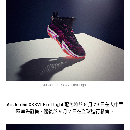
Air Jordan XXXVI First Light
Air Jordan XXXVI First Light 配色將於 8 月 29 日在大中華
區率先發售，隨後於 9 月 2 日在全球進行發售。