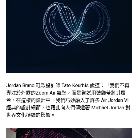
Jordan Brand 鞋款設計師 Tate Keurbis 說道：「我們不再
專注於外露的Zoom Air 氣墊，而是嘗試用裝飾帶將其覆
蓋。在這樣的設計中，我們巧妙融入了許多 Air Jordan VI
經典的設計細節，也藉此向人們傳遞著 Michael Jordan 對
世界文化持續的影響。」