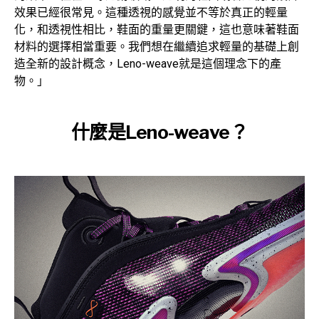
效果已經很常見。這種透視的感覺並不等於真正的輕量
化，和透視性相比，鞋面的重量更關鍵，這也意味著鞋面
材料的選擇相當重要。我們想在繼續追求輕量的基礎上創
造全新的設計概念，Leno-weave就是這個理念下的產
物。」
什麼是Leno-weave？