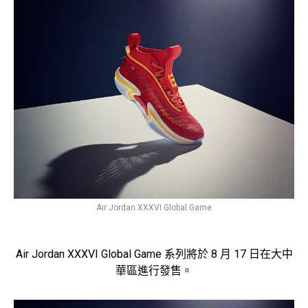
Air Jordan XXXVI Global Game
Air Jordan XXXVI Global Game 系列將於 8 月 17 日在大中
華區進行發售。