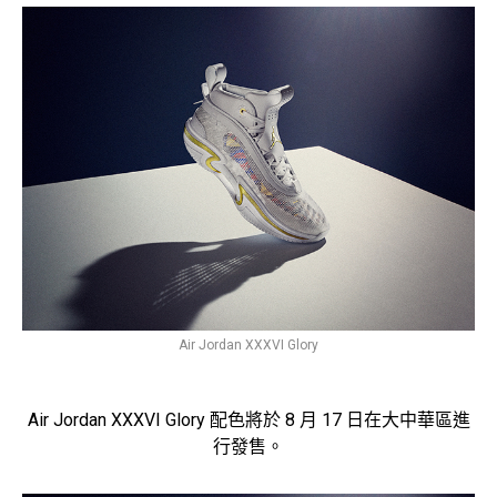
Air Jordan XXXVI Glory
Air Jordan XXXVI Glory 配色將於 8 月 17 日在大中華區進
行發售。