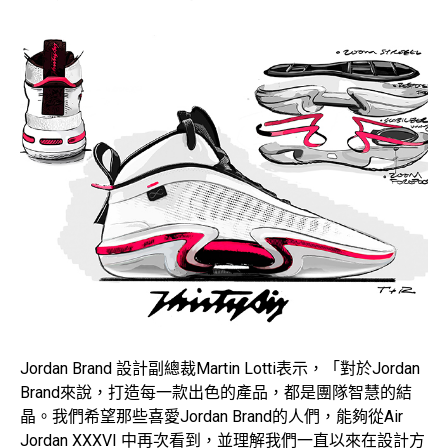
Jordan Brand 設計副總裁Martin Lotti表示，「對於Jordan
Brand來說，打造每一款出色的產品，都是團隊智慧的結
晶。我們希望那些喜愛Jordan Brand的人們，能夠從Air
Jordan XXXVI 中再次看到，並理解我們一直以來在設計方