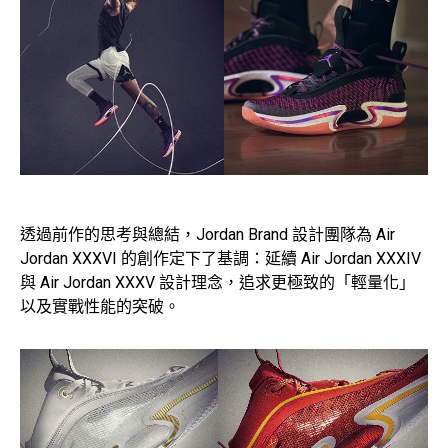
透過前作的思考與總結，Jordan Brand 設計團隊為 Air
Jordan XXXVI 的創作定下了基調：延續 Air Jordan XXXIV
與 Air Jordan XXXV 設計理念，追求更極致的「輕量化」
以及實戰性能的突破。