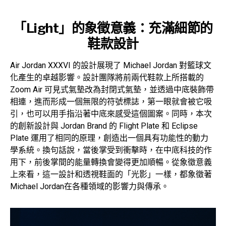
「Light」的象徵意義：充滿細節的
鞋款設計
Air Jordan XXXVI 的設計展現了 Michael Jordan 對籃球文
化產生的卓越影響。設計團隊將前兩代鞋款上所搭載的
Zoom Air 可見式氣墊改為封閉式氣墊，並透過中底裝飾帶
相連，進而形成一個無限的符號標誌，第一眼就會被它吸
引，也可以用手指沿著中底來感受這個圖案。同時，本次
的創新設計與 Jordan Brand 的 Flight Plate 和 Eclipse
Plate 運用了相同的原理，創造出一個具有功能性的動力
學系統。換句話說，當後掌受到衝擊時，在中底科技的作
用下，前後掌間的能量轉換會變得更加順暢。從象徵意義
上來看，這一設計和透視鞋面的「光影」一樣，都象徵著
Michael Jordan在各種領域的影響力與傳承。