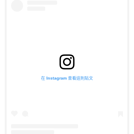
在 Instagram 查看這則貼文