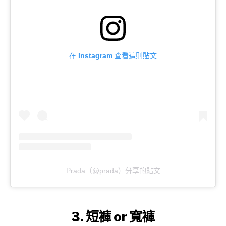
在 Instagram 查看這則貼文
Prada（@prada）分享的貼文
3. 短褲 or 寬褲