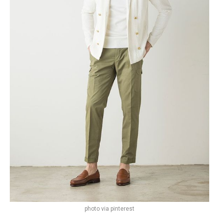
photo via pinterest