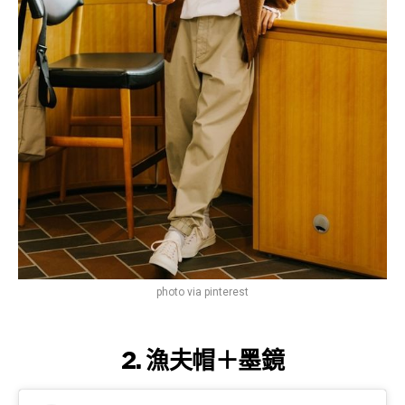
photo via pinterest
2. 漁夫帽＋墨鏡