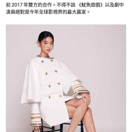
前 2017 年雙方的合作。不得不說 《魷魚遊戲》以及劇中
演員絕對是今年全球影視界的最大贏家。