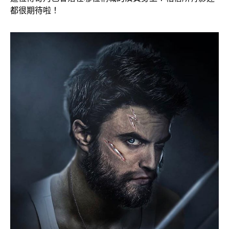
都很期待啦！