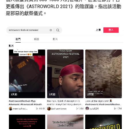
更遙傳出《ASTROWORLD 2021》的陰謀論，指出該活動
是邪惡的獻祭儀式。