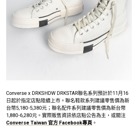
Converse x DRKSHDW DRKSTAR聯名系列預計於11月16
日起於指定店點陸續上市。聯名鞋款系列建議零售價為新
台幣5,180-5,380元；聯名配件系列建議零售價為新台幣
1,880-6,280元。實際販售資訊依店點公告為主，或關注
Converse Taiwan 官方 Facebook專頁
。