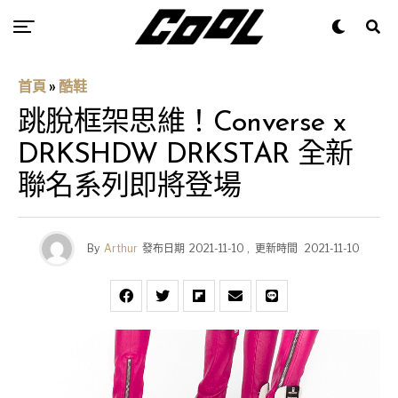
首頁
»
酷鞋
跳脫框架思維！Converse x
DRKSHDW DRKSTAR 全新
聯名系列即將登場
By
Arthur
發布日期
2021-11-10
,
更新時間
2021-11-10