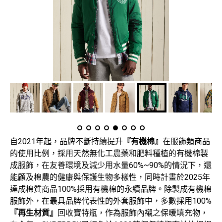
自2021年起，品牌不斷持續提升
『有機棉』
在服飾類商品
的使用比例，採用天然無化工農藥和肥料種植的有機棉製
成服飾，在友善環境及減少用水量60%~90%的情況下，還
能顧及棉農的健康與保護生物多樣性，同時計畫於2025年
達成棉質商品100%採用有機棉的永續品牌。除製成有機棉
服飾外，在最具品牌代表性的外套服飾中，多數採用100%
『再生材質』
回收寶特瓶，作為服飾內襯之保暖填充物，