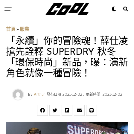
首頁
»
服裝
「永續」你的冒險魂！薛仕凌
搶先詮釋 SUPERDRY 秋冬
「環保時尚」新品，曝：演新
角色就像一種冒險！
By
Arthur
發布日期
2021-12-02
,
更新時間
2021-12-02