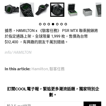
據悉，HAMILTON x 《駭客任務》 PSR MTX 聯乘腕錶將
於指定通路上架，全球限量 1,999 枚，售價為台幣
$32,400 ，有興趣的朋友千萬別錯過。
info/ HAMILTON
In this article:
Hamilton
,
駭客任務
訂閱COOL電子報，緊追更多潮流話題，獨家特別企
劃。