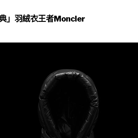
典」羽絨衣王者Moncler