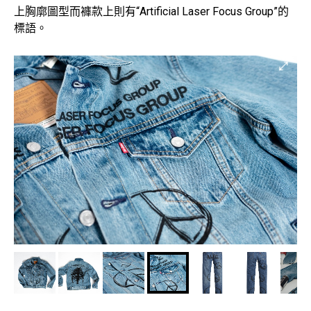
上胸廓圖型而褲款上則有“Artificial Laser Focus Group”的
標語。