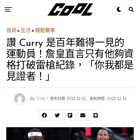
首頁
»
生活
»
運動賽事
讚 Curry 是百年難得一見的
運動員！詹皇直言只有他夠資
格打破雷槍紀錄，「你我都是
見證者！」
By
TONEY
發布日期
2021-12-12
,
更新時間
2021-12-12