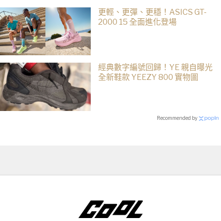
更輕、更彈、更穩！ASICS GT-
2000 15 全面進化登場
經典數字編號回歸！YE 親自曝光
全新鞋款 YEEZY 800 實物圖
Recommended by