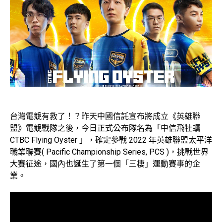
台灣電競有救了！？昨天中國信託宣布將成立《英雄聯
盟》電競戰隊之後，今日正式公布隊名為「中信飛牡蠣
CTBC Flying Oyster 」，確定參戰 2022 年英雄聯盟太平洋
職業聯賽( Pacific Championship Series, PCS )，挑戰世界
大賽征途，國內也誕生了第一個「三棲」運動賽事的企
業。