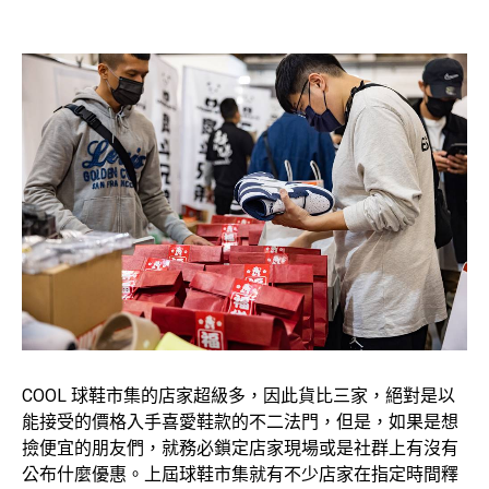
COOL 球鞋市集的店家超級多，因此貨比三家，絕對是以
能接受的價格入手喜愛鞋款的不二法門，但是，如果是想
撿便宜的朋友們，就務必鎖定店家現場或是社群上有沒有
公布什麼優惠。上屆球鞋市集就有不少店家在指定時間釋