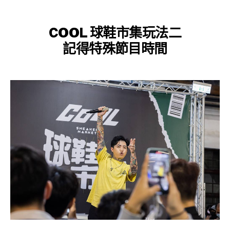
COOL 球鞋市集
玩法二
記得特殊節目時間