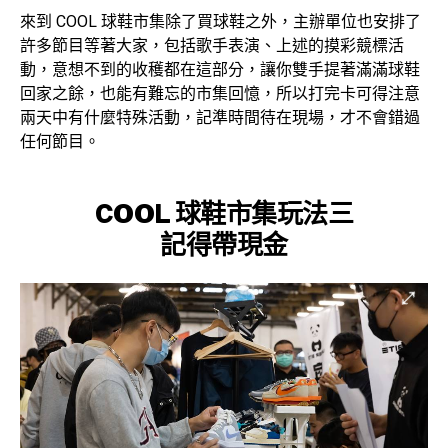
來到 COOL 球鞋市集除了買球鞋之外，主辦單位也安排了
許多節目等著大家，包括歌手表演、上述的摸彩競標活
動，意想不到的收穫都在這部分，讓你雙手提著滿滿球鞋
回家之餘，也能有難忘的市集回憶，所以打完卡可得注意
兩天中有什麼特殊活動，記準時間待在現場，才不會錯過
任何節目。
COOL 球鞋市集
玩法三
記得帶現金