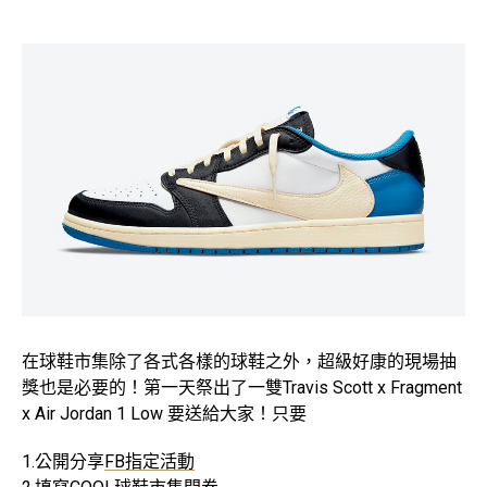
在球鞋市集除了各式各樣的球鞋之外，超級好康的現場抽
獎也是必要的！第一天祭出了一雙Travis Scott x Fragment
x Air Jordan 1 Low 要送給大家！只要
1.公開分享
FB指定活動