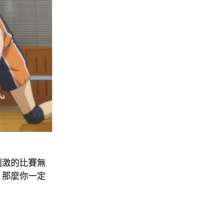
刺激的比賽無
，那麼你一定