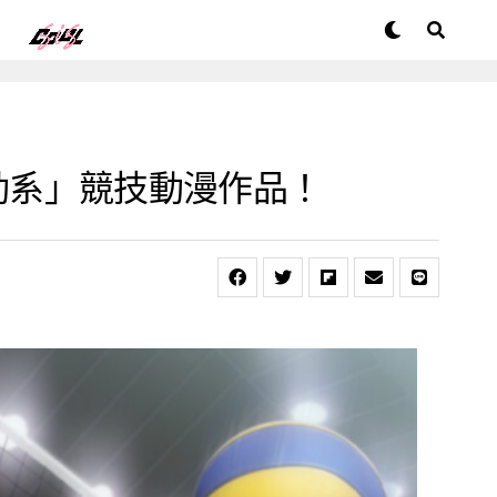
「運動系」競技動漫作品！