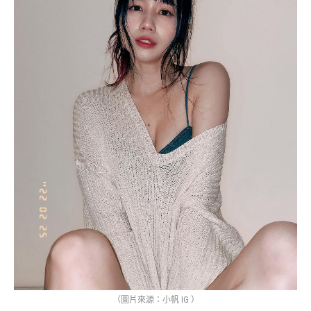
（圖片來源：小帆 IG ）