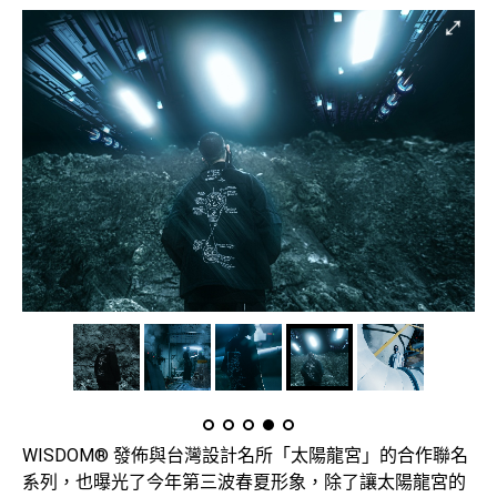
WISDOM® 發佈與台灣設計名所「太陽龍宮」的合作聯名
系列，也曝光了今年第三波春夏形象，除了讓太陽龍宮的