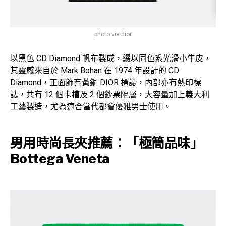
photo via dior
以黑色 CD Diamond 帆布製成，綴以同色系光滑小牛皮，
其靈感來自於 Mark Bohan 在 1974 年設計的 CD
Diamond，正面飾有黃銅 DIOR 標誌，內部亦有熱印標
誌，共有 12 個卡槽及 2 個鈔票隔層，大容量加上義大利
工藝製造，尤為適合當代都會優雅男士使用。
男用時尚長夾推薦：「極簡品味」
Bottega Veneta